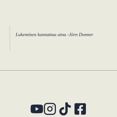
Lukeminen kannattaa aina -Jörn Donner