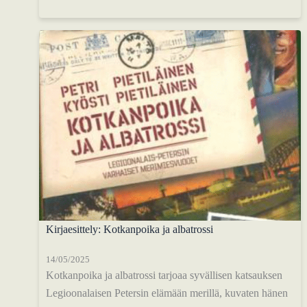
Kirjaesittely: Kotkanpoika ja albatrossi
14/05/2025
Kotkanpoika ja albatrossi tarjoaa syvällisen katsauksen
Legioonalaisen Petersin elämään merillä, kuvaten hänen