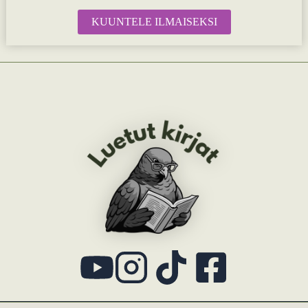
KUUNTELE ILMAISEKSI