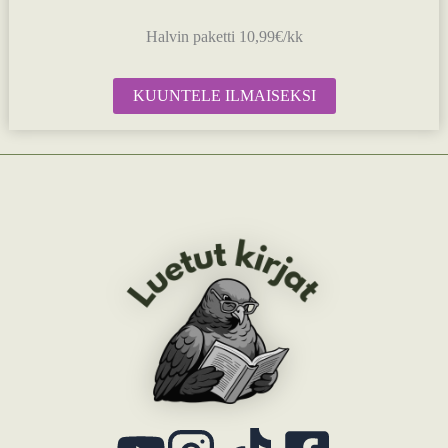
Halvin paketti 10,99€/kk
KUUNTELE ILMAISEKSI