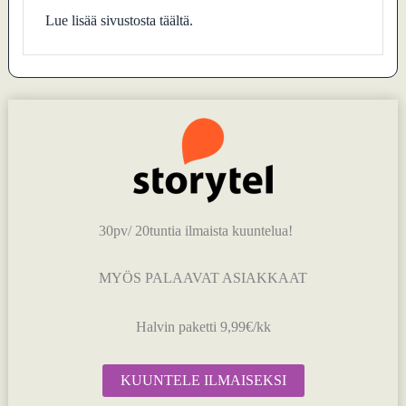
Lue lisää sivustosta täältä.
30pv/ 20tuntia ilmaista kuuntelua!
MYÖS PALAAVAT ASIAKKAAT
Halvin paketti 9,99€/kk
KUUNTELE ILMAISEKSI