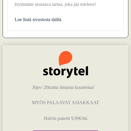
löytämään seuraava tarina, joka jää mieleen!
Lue lisää sivustosta täältä.
30pv/ 20tuntia ilmaista kuuntelua!
MYÖS PALAAVAT ASIAKKAAT
Halvin paketti 9,99€/kk