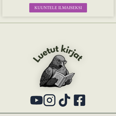
KUUNTELE ILMAISEKSI