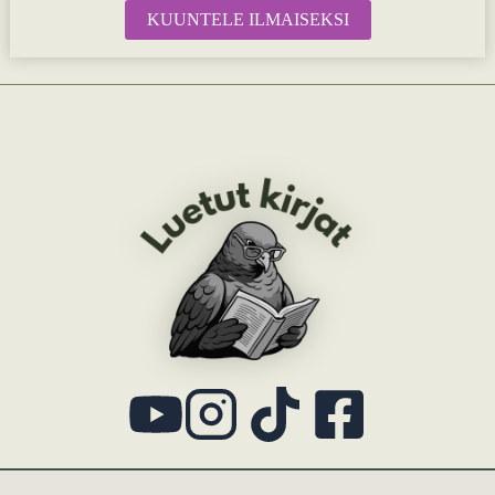
KUUNTELE ILMAISEKSI