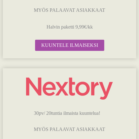
MYÖS PALAAVAT ASIAKKAAT
Halvin paketti 9,99€/kk
KUUNTELE ILMAISEKSI
30pv/ 20tuntia ilmaista kuuntelua!
MYÖS PALAAVAT ASIAKKAAT