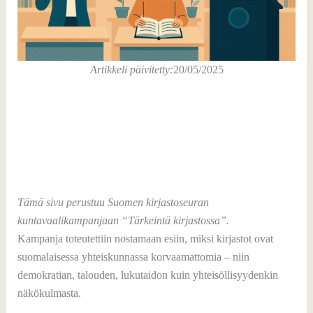
Artikkeli päivitetty:
20/05/2025
Tämä sivu perustuu Suomen kirjastoseuran
kuntavaalikampanjaan “Tärkeintä kirjastossa”.
Kampanja toteutettiin nostamaan esiin, miksi kirjastot ovat
suomalaisessa yhteiskunnassa korvaamattomia – niin
demokratian, talouden, lukutaidon kuin yhteisöllisyydenkin
näkökulmasta.